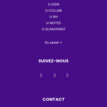
U-SIGN
U-COLLAB
U-RH
U-NOTES
U-SCAN/PRINT
En savoir +
SUIVEZ-NOUS
CONTACT