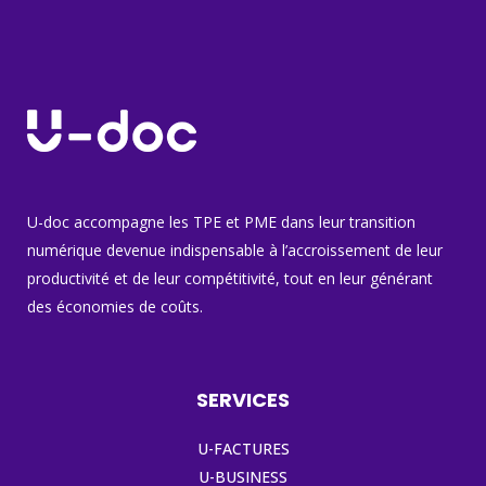
U-doc accompagne les TPE et PME dans leur transition
numérique devenue indispensable à l’accroissement de leur
productivité et de leur compétitivité, tout en leur générant
des économies de coûts.
SERVICES
U-FACTURES
U-BUSINESS