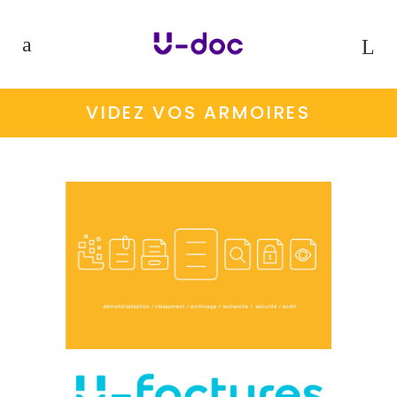
VIDEZ VOS ARMOIRES