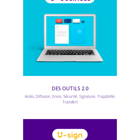
DES OUTILS 2.0
Accès, Diffusion, Envoi, Sécurité, Signature, Traçabilité,
Transfert