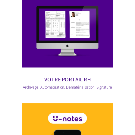
VOTRE PORTAIL RH
Archivage, Automatisation, Dématérialisation, Signature