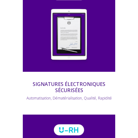
SIGNATURES ÉLECTRONIQUES
SÉCURISÉES
Automatisation, Dématérialisation, Qualité, Rapidité