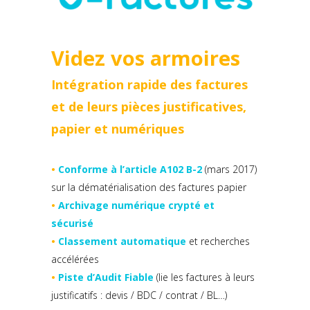
Videz vos armoires
Intégration rapide des factures
et de leurs pièces justificatives,
papier et numériques
•
Conforme à l’article A102 B-2
(mars 2017)
sur la dématérialisation des factures papier
•
Archivage numérique crypté et
sécurisé
•
Classement automatique
et recherches
accélérées
•
Piste d’Audit Fiable
(lie les factures à leurs
justificatifs : devis / BDC / contrat / BL…)