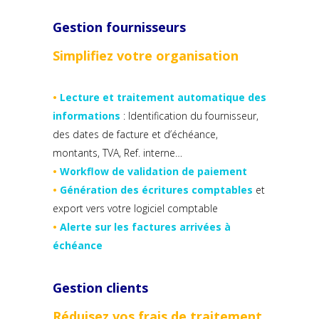
Gestion fournisseurs
Simplifiez votre organisation
•
Lecture et traitement automatique des
informations
: Identification du fournisseur,
des dates de facture et d’échéance,
montants, TVA, Ref. interne…
•
Workflow de validation de paiement
•
Génération des écritures comptables
et
export vers votre logiciel comptable
•
Alerte sur les factures arrivées à
échéance
Gestion clients
Réduisez vos frais de traitement