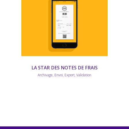
LA STAR DES NOTES DE FRAIS
Archivage, Envoi, Export, Validation