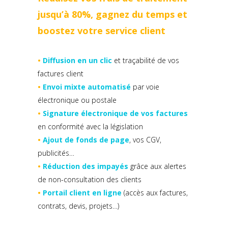
jusqu’à 80%, gagnez du temps et
boostez votre service client
•
Diffusion en un clic
et traçabilité de vos
factures client
•
Envoi mixte automatisé
par voie
électronique ou postale
•
Signature électronique
de vos factures
en conformité avec la législation
•
Ajout de fonds de page
, vos CGV,
publicités…
•
Réduction des impayés
grâce aux alertes
de non-consultation des clients
•
Portail client en ligne
(accès aux factures,
contrats, devis, projets…)