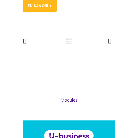
EN SAVOIR +
Modules